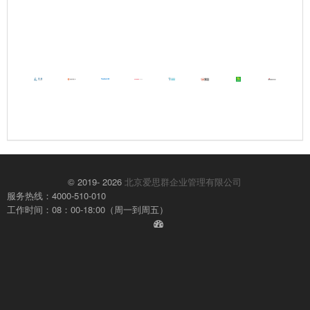
© 2019- 2026
北京爱思群企业管理有限公司
服务热线：4000-510-010
工作时间：08：00-18:00（周一到周五）