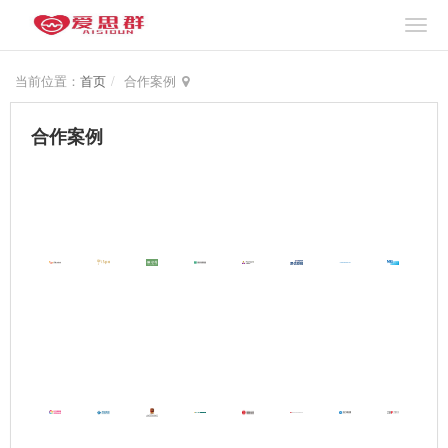
当前位置：
首页
合作案例
合作案例