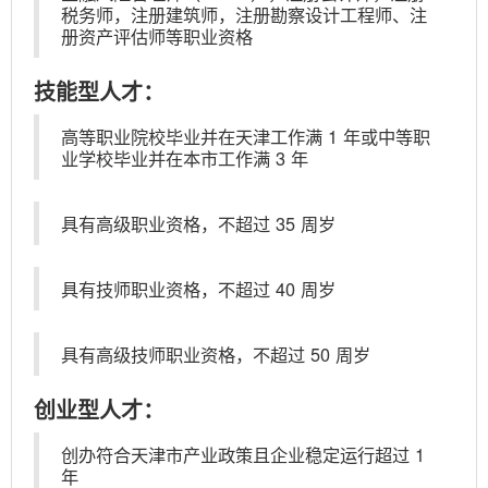
税务师，注册建筑师，注册勘察设计工程师、注
册资产评估师等职业资格
技能型人才：
高等职业院校毕业并在天津工作满
1
年或中等职
业学校毕业并在本市工作满
3
年
具有高级职业资格，不超过
35
周岁
具有技师职业资格，不超过
40
周岁
具有高级技师职业资格，不超过
50
周岁
创业型人才：
创办符合天津市产业政策且企业稳定运行超过
1
年