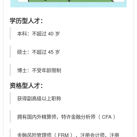
学历型人才：
本科：不超过
40
岁
硕士：不超过
45
岁
博士：不受年龄限制
资格型人才：
获得副高级以上职称
拥有国内外精算师，特许金融分析师（
CFA
）
金融风险管理师（
FRM
），注册会计师，注册